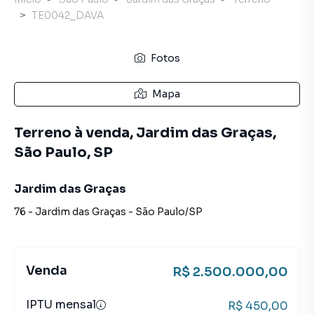
TE0042_DAVA
Fotos
Mapa
Terreno à venda, Jardim das Graças,
São Paulo, SP
Jardim das Graças
76
-
Jardim das Graças
-
São Paulo
/
SP
Venda
R$ 2.500.000,00
IPTU mensal
R$ 450,00