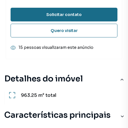
Solicitar contato
Quero visitar
15 pessoas visualizaram este anúncio
Detalhes do imóvel
963.25 m²
total
Características principais