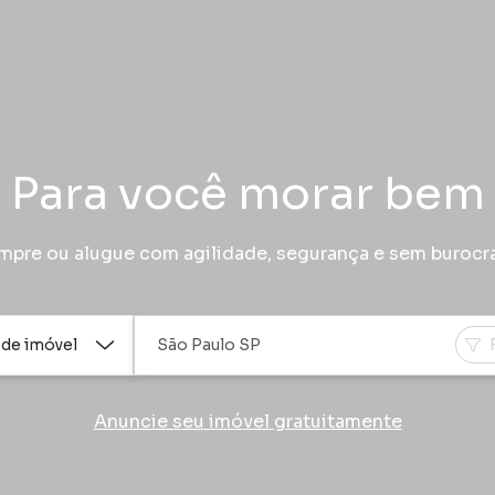
Para você morar bem
pre ou alugue com agilidade, segurança e sem burocr
 de imóvel
Anuncie seu imóvel gratuitamente