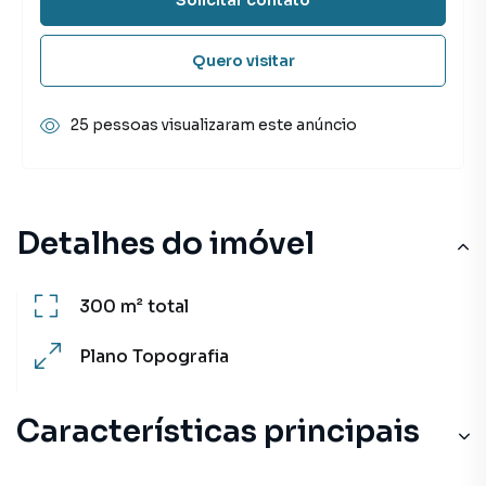
Quero visitar
25 pessoas visualizaram este anúncio
Detalhes do imóvel
300 m²
total
Plano
Topografia
Características principais