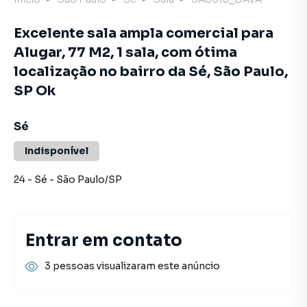
Excelente sala ampla comercial para
Alugar, 77 M2, 1 sala, com ótima
localização no bairro da Sé, São Paulo,
SP Ok
Sé
Indisponível
24
-
Sé
-
São Paulo
/
SP
Entrar em contato
3 pessoas visualizaram este anúncio