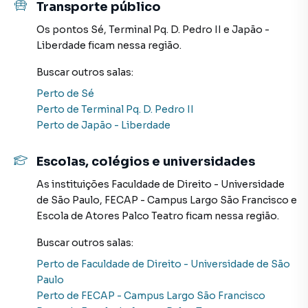
Transporte público
Os pontos
Sé
,
Terminal Pq. D. Pedro II
e
Japão -
Liberdade
ficam nessa região.
Buscar outros
salas
:
Perto de
Sé
Perto de
Terminal Pq. D. Pedro II
Perto de
Japão - Liberdade
Escolas, colégios e universidades
As instituições
Faculdade de Direito - Universidade
de São Paulo
,
FECAP - Campus Largo São Francisco
e
Escola de Atores Palco Teatro
ficam nessa região.
Buscar outros
salas
:
Perto de
Faculdade de Direito - Universidade de São
Paulo
Perto de
FECAP - Campus Largo São Francisco