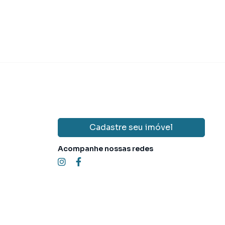
Cadastre seu imóvel
Acompanhe nossas redes