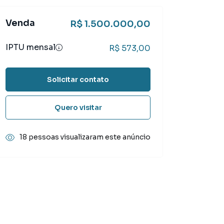
Venda
R$ 1.500.000,00
IPTU mensal
R$ 573,00
Solicitar contato
Quero visitar
18 pessoas visualizaram este anúncio