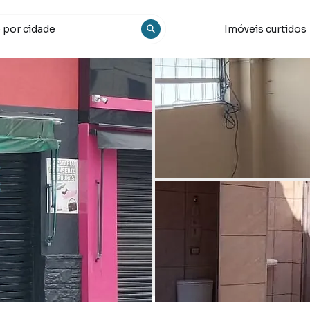
Imóveis curtidos