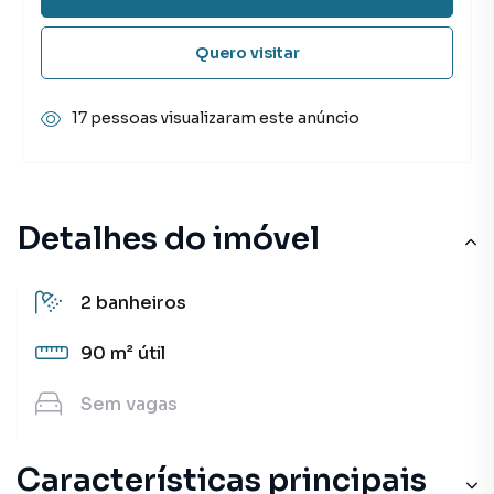
Quero visitar
17 pessoas visualizaram este anúncio
Detalhes do imóvel
2
banheiros
90 m²
útil
Sem
vagas
Características principais