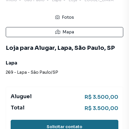
Fotos
Mapa
Loja para Alugar, Lapa, São Paulo, SP
Lapa
269
-
Lapa
-
São Paulo
/
SP
Aluguel
R$ 3.500,00
Total
R$ 3.500,00
Solicitar contato