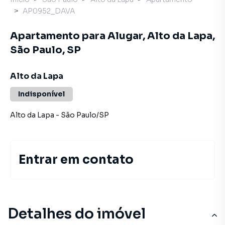
AP0952_DAVA
Apartamento para Alugar, Alto da Lapa,
São Paulo, SP
Alto da Lapa
Indisponível
Alto da Lapa
-
São Paulo
/
SP
Entrar em contato
Detalhes do imóvel