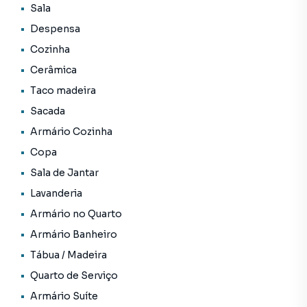
Sala
Despensa
Cozinha
Cerâmica
Taco madeira
Sacada
Armário Cozinha
Copa
Sala de Jantar
Lavanderia
Armário no Quarto
Armário Banheiro
Tábua / Madeira
Quarto de Serviço
Armário Suíte