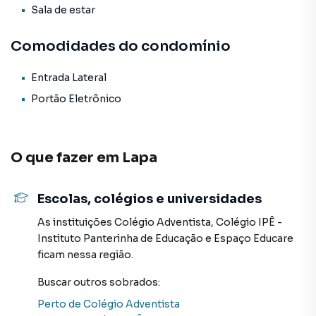
Sala de estar
Comodidades do condomínio
Entrada Lateral
Portão Eletrônico
O que fazer em
Lapa
Escolas, colégios e universidades
As instituições
Colégio Adventista
,
Colégio IPÊ -
Instituto Panterinha de Educação
e
Espaço Educare
ficam nessa região.
Buscar outros
sobrados
:
Perto de
Colégio Adventista