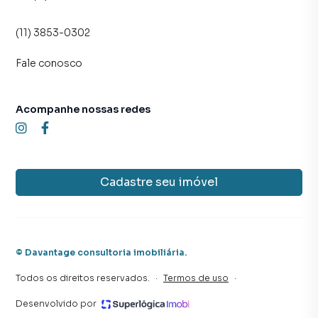
(11) 3853-0302
Fale conosco
Acompanhe nossas redes
Cadastre seu imóvel
©
Davantage consultoria imobiliária
.
Todos os direitos reservados.
·
Termos de uso
·
Desenvolvido por