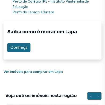
Perto de
Colégio IPÊ - Instituto Panterinha de
Educação
Perto de
Espaço Educare
Saiba como é morar em
Lapa
Conheça
Ver imóveis
para comprar em Lapa
Veja outros imóveis nesta região