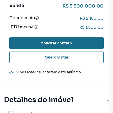
Venda
R$ 3.300.000,00
Condomínio
R$ 2.180,00
IPTU mensal
R$ 1.500,00
Solicitar contato
Quero visitar
9 pessoas visualizaram este anúncio
Detalhes do imóvel