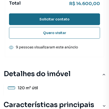
Total
R$ 14.600,00
Solicitar contato
Quero visitar
9 pessoas visualizaram este anúncio
Detalhes do imóvel
120 m²
útil
Características principais