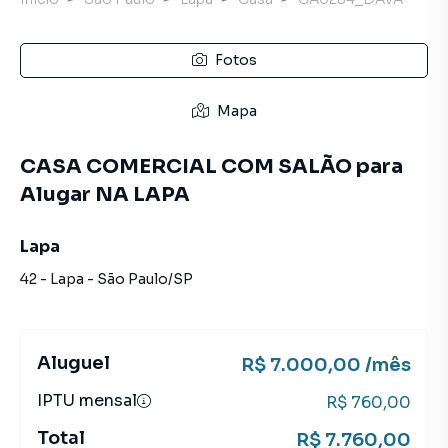
Fotos
Mapa
CASA COMERCIAL COM SALÃO para
Alugar NA LAPA
Lapa
42
-
Lapa
-
São Paulo
/
SP
Aluguel
R$ 7.000,00 /mês
IPTU mensal
R$ 760,00
Total
R$ 7.760,00