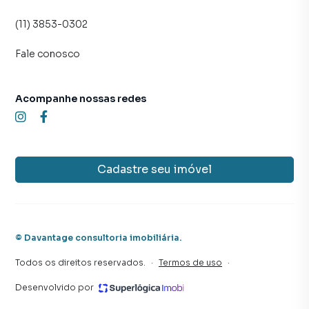
(11) 3853-0302
Fale conosco
Acompanhe nossas redes
Cadastre seu imóvel
©
Davantage consultoria imobiliária
.
Todos os direitos reservados.
·
Termos de uso
·
Desenvolvido por