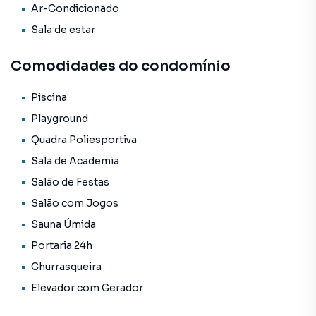
Ar-Condicionado
Sala de estar
Comodidades do condomínio
Piscina
Playground
Quadra Poliesportiva
Sala de Academia
Salão de Festas
Salão com Jogos
Sauna Úmida
Portaria 24h
Churrasqueira
Elevador com Gerador