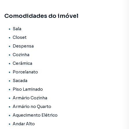
Comodidades do imóvel
Sala
Closet
Despensa
Cozinha
Cerâmica
Porcelanato
Sacada
Piso Laminado
Armário Cozinha
Armário no Quarto
Aquecimento Elétrico
Andar Alto