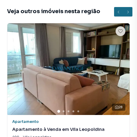
Veja outros imóveis nesta região
28
Apartamento
Apartamento à Venda em Vila Leopoldina