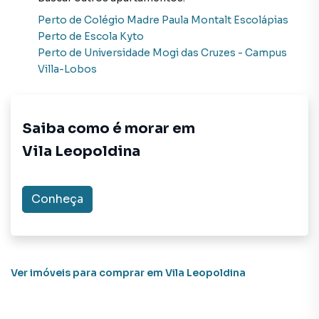
Perto de
Colégio Madre Paula Montalt Escolápias
Perto de
Escola Kyto
Perto de
Universidade Mogi das Cruzes - Campus
Villa-Lobos
Saiba como é morar em
Vila Leopoldina
Conheça
Ver imóveis
para comprar em Vila Leopoldina