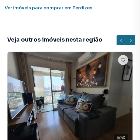
Ver imóveis
para comprar em Perdizes
Veja outros imóveis nesta região
40