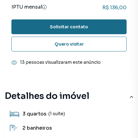
IPTU mensal
R$ 136,00
Solicitar contato
Quero visitar
13 pessoas visualizaram este anúncio
Detalhes do imóvel
3
quartos
(1 suíte)
2
banheiros