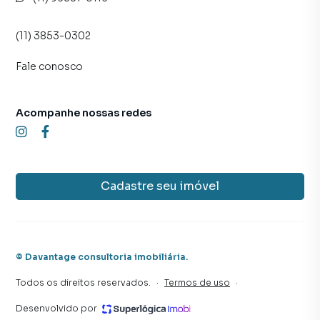
(11) 3853-0302
Fale conosco
Acompanhe nossas redes
Cadastre seu imóvel
©
Davantage consultoria imobiliária
.
Todos os direitos reservados.
·
Termos de uso
·
Desenvolvido por