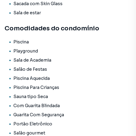
Sacada com Skin Glass
Sala de estar
Comodidades do condomínio
Piscina
Playground
Sala de Academia
Salão de Festas
Piscina Aquecida
Piscina Para Crianças
Sauna tipo Seca
Com Guarita Blindada
Guarita Com Segurança
Portão Eletrônico
Salão gourmet