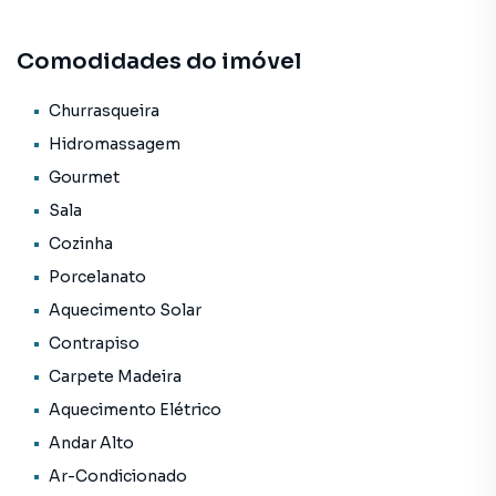
Comodidades do imóvel
Churrasqueira
Hidromassagem
Gourmet
Sala
Cozinha
Porcelanato
Aquecimento Solar
Contrapiso
Carpete Madeira
Aquecimento Elétrico
Andar Alto
Ar-Condicionado