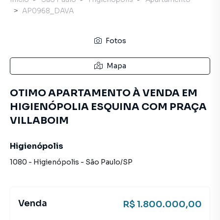
AP0968_DAVA
Fotos
Mapa
OTIMO APARTAMENTO À VENDA EM
HIGIENÓPOLIA ESQUINA COM PRAÇA
VILLABOIM
Higienópolis
1080
-
Higienópolis
-
São Paulo
/
SP
Venda
R$ 1.800.000,00