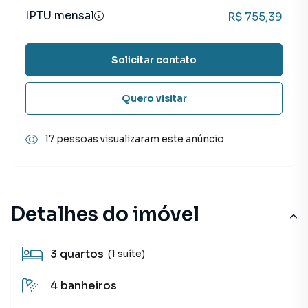
IPTU mensal
R$ 755,39
Solicitar contato
Quero visitar
17 pessoas visualizaram este anúncio
Detalhes do imóvel
3
quartos
(1 suíte)
4
banheiros