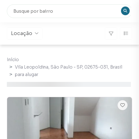
Locação
Início
Vila Leopoldina, São Paulo - SP, 02675-031, Brasil
para alugar