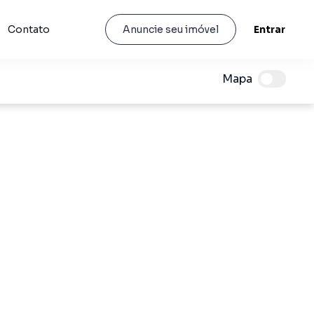
Contato
Entrar
Anuncie seu imóvel
Mapa