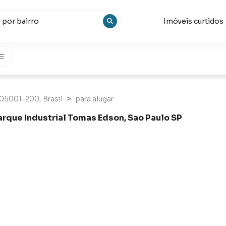
Imóveis curtidos
 05001-200, Brasil
para alugar
arque Industrial Tomas Edson, Sao Paulo SP