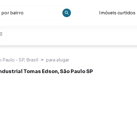
Imóveis curtidos
 Paulo - SP, Brasil
para alugar
Industrial Tomas Edson, São Paulo SP