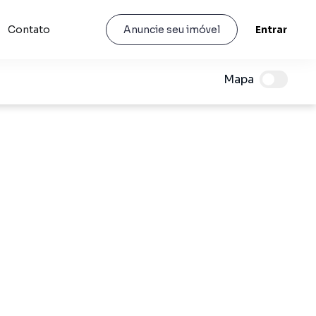
Contato
Entrar
Anuncie seu imóvel
Mapa