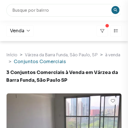
Venda
Início
Várzea da Barra Funda, São Paulo, SP
à venda
Conjuntos Comerciais
3 Conjuntos Comerciais à Venda em Várzea da
Barra Funda, São Paulo SP