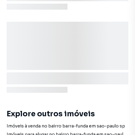
Explore outros imóveis
Imóveis à venda no bairro barra-funda em sao-paulo sp
Imóveis para alugar no bairro barra-funda em sao-paulo sp