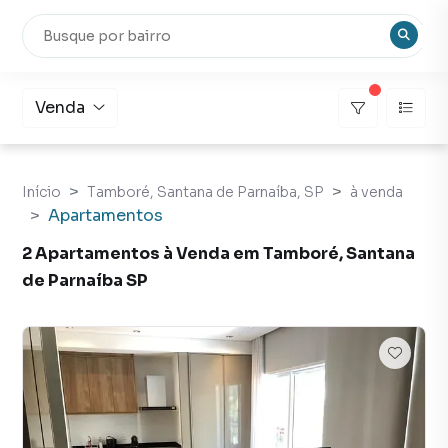
Venda
Início
Tamboré, Santana de Parnaíba, SP
à venda
Apartamentos
2 Apartamentos à Venda em Tamboré, Santana
de Parnaíba SP